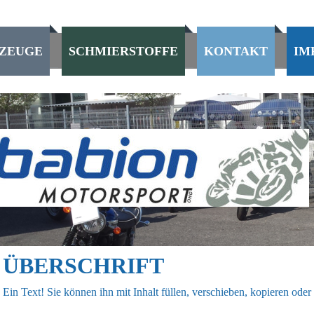
ZEUGE
SCHMIERSTOFFE
KONTAKT
IM
ÜBERSCHRIFT
Ein Text! Sie können ihn mit Inhalt füllen, verschieben, kopieren oder