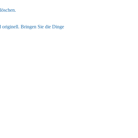
 löschen.
 originell. Bringen Sie die Dinge