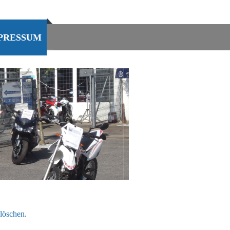
PRESSUM
 löschen.