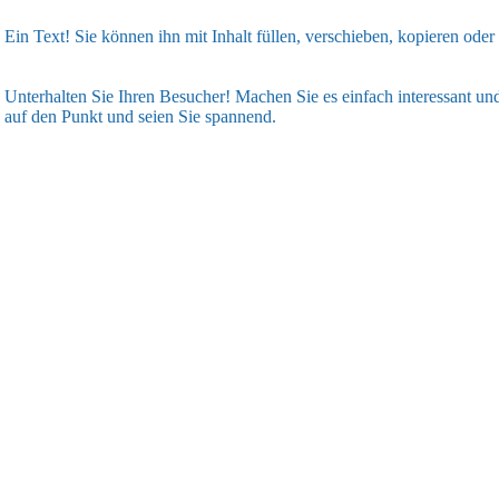
Ein Text! Sie können ihn mit Inhalt füllen, verschieben, kopieren oder
Unterhalten Sie Ihren Besucher! Machen Sie es einfach interessant und
auf den Punkt und seien Sie spannend.