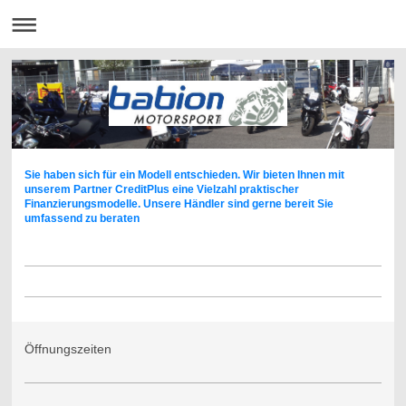
Sie haben sich für ein Modell entschieden. Wir bieten Ihnen mit
unserem Partner CreditPlus eine Vielzahl praktischer
Finanzierungsmodelle. Unsere Händler sind gerne bereit Sie
umfassend zu beraten
Öffnungszeiten